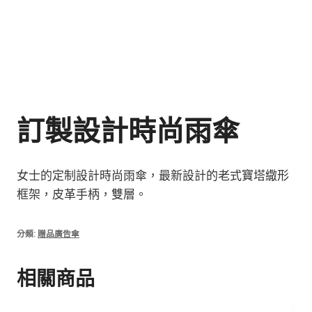
訂製設計時尚雨傘
女士的定制設計時尚雨傘，最新設計的老式寶塔繖形
框架，皮革手柄，雙層。
分類:
贈品廣告傘
相關商品