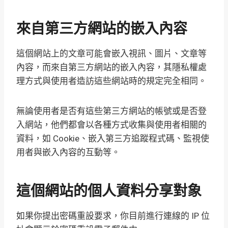
來自第三方網站的嵌入內容
這個網站上的文章可能會嵌入視訊、圖片、文章等
內容，而來自第三方網站的嵌入內容，其隱私權處
理方式與使用者造訪這些網站時的規定完全相同。
無論使用者是否有這些第三方網站的帳號或是否登
入網站，他們都會以各種方式收集與使用者相關的
資料，如 Cookie、嵌入第三方追蹤程式碼、監視使
用者與嵌入內容的互動等。
這個網站的個人資料分享對象
如果你提出密碼重設要求，你目前進行連線的 IP 位