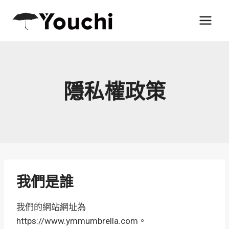
Skip
to
content
隱私權政策
我們是誰
我們的網站網址為
https://www.ymmumbrella.com。