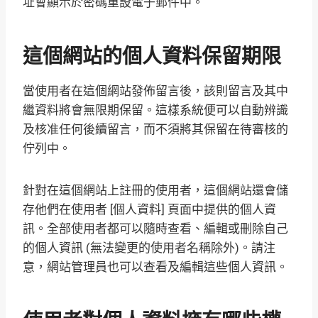
址會顯示於密碼重設電子郵件中。
這個網站的個人資料保留期限
當使用者在這個網站發佈留言後，該則留言及其中
繼資料將會無限期保留。這樣系統便可以自動辨識
及核准任何後續留言，而不須將其保留在待審核的
佇列中。
針對在這個網站上註冊的使用者，這個網站還會儲
存他們在使用者 [個人資料] 頁面中提供的個人資
訊。全部使用者都可以隨時查看、編輯或刪除自己
的個人資訊 (無法變更的使用者名稱除外)。請注
意，網站管理員也可以查看及編輯這些個人資訊。