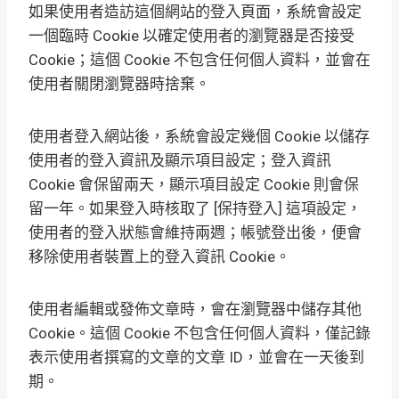
如果使用者造訪這個網站的登入頁面，系統會設定
一個臨時 Cookie 以確定使用者的瀏覽器是否接受
Cookie；這個 Cookie 不包含任何個人資料，並會在
使用者關閉瀏覽器時捨棄。
使用者登入網站後，系統會設定幾個 Cookie 以儲存
使用者的登入資訊及顯示項目設定；登入資訊
Cookie 會保留兩天，顯示項目設定 Cookie 則會保
留一年。如果登入時核取了 [保持登入] 這項設定，
使用者的登入狀態會維持兩週；帳號登出後，便會
移除使用者裝置上的登入資訊 Cookie。
使用者編輯或發佈文章時，會在瀏覽器中儲存其他
Cookie。這個 Cookie 不包含任何個人資料，僅記錄
表示使用者撰寫的文章的文章 ID，並會在一天後到
期。