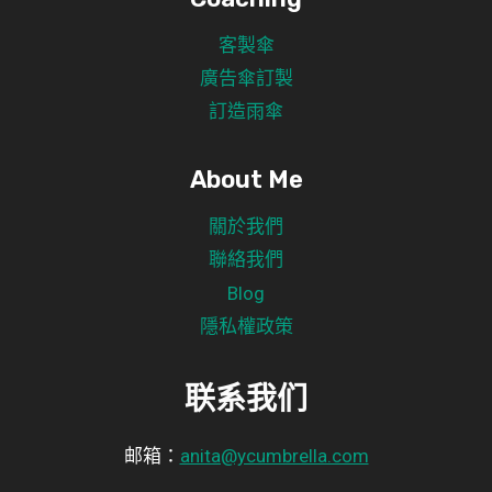
客製傘
廣告傘訂製
訂造雨傘
About Me
關於我們
聯絡我們
Blog
隱私權政策
联系我们
邮箱：
anita@ycumbrella.com