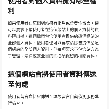
使用者對個人資料擁有哪些權
利
如果使用者在這個網站擁有帳戶或曾發佈留言，便
可以要求下載使用者在這個網站上的個人資料的資
料匯出檔，這個檔案包含使用者提供給這個網站的
全部個人資料。使用者也可以要求清除曾提供給這
個網站的全部個人資料，但這項要求不包含站方為
了管理、法律或安全目的而必須保留的相關資料。
這個網站會將使用者資料傳送
至何處
使用者留言資料會傳送至垃圾留言自動偵測服務進
行檢查。