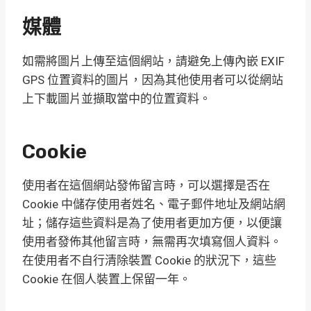
媒體
如需將圖片上傳至這個網站，請避免上傳內嵌 EXIF
GPS 位置資料的圖片，因為其他使用者可以從網站
上下載圖片並擷取當中的位置資料。
Cookie
使用者在這個網站發佈留言時，可以選擇是否在
Cookie 中儲存使用者姓名、電子郵件地址及網站網
址；儲存這些資料是為了使用者更加方便，以便讓
使用者發佈其他留言時，無需再次填寫個人資料。
在使用者不自行清除裝置 Cookie 的狀況下，這些
Cookie 在個人裝置上保留一年。