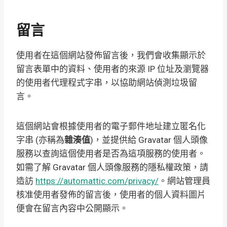
留言
使用者在這個網站發佈留言後，我們會收集顯示於
留言表單中的資料、使用者的來源 IP 位址及瀏覽器
的使用者代理程式字串，以協助網站偵測垃圾留
言。
這個網站會根據使用者的電子郵件地址建立匿名化
字串 (亦稱為
雜湊值
)，並提供給 Gravatar 個人頭像
服務以查詢這個使用者是否為這項服務的使用者。
如需了解 Gravatar 個人頭像服務的隱私權政策，請
造訪
https://automattic.com/privacy/
。網站管理員
核准使用者發佈的留言後，使用者的個人資料圖片
便會在留言內容中公開顯示。