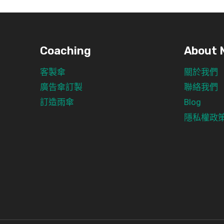
Coaching
About 
客製傘
關於我們
廣告傘訂製
聯絡我們
訂造雨傘
Blog
隱私權政