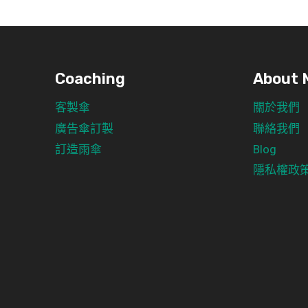
Coaching
About 
客製傘
關於我們
廣告傘訂製
聯絡我們
訂造雨傘
Blog
隱私權政