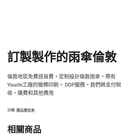
訂製製作的雨傘倫敦
倫敦地區免費送貨費，定制設計倫敦雨傘，帶有
Youchi工廠的徽標印刷。 DDP服務。我們將支付稅
收，運費和其他費用
分類:
贈品廣告傘
相關商品