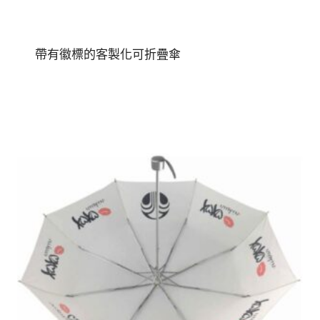
帶有徽標的客製化可折疊傘