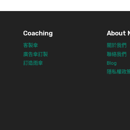
Coaching
About 
客製傘
關於我們
廣告傘訂製
聯絡我們
訂造雨傘
Blog
隱私權政