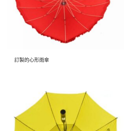
訂製的心形雨傘