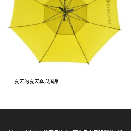
夏天的夏天傘與風扇