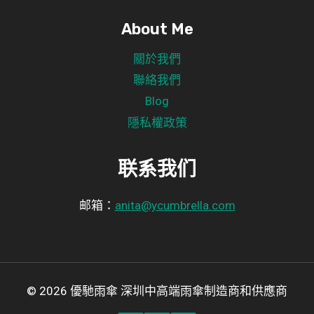
About Me
關於我們
聯絡我們
Blog
隱私權政策
联系我们
邮箱：
anita@ycumbrella.com
© 2026 優馳雨傘 深圳中高端雨傘制造商和供應商