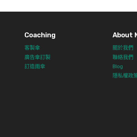
Coaching
About 
客製傘
關於我們
廣告傘訂製
聯絡我們
訂造雨傘
Blog
隱私權政