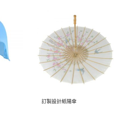
訂製設計紙陽傘