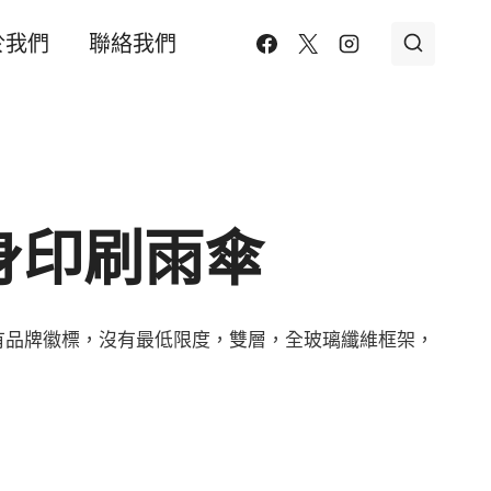
於我們
聯絡我們
身印刷雨傘
有品牌徽標，沒有最低限度，雙層，全玻璃纖維框架，