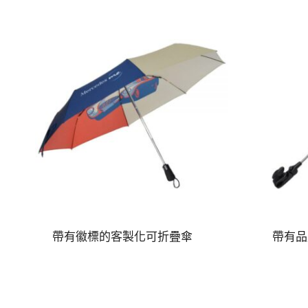
帶有徽標的客製化可折疊傘
帶有品