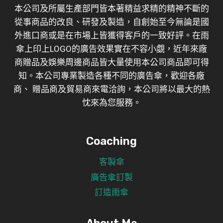
本公司及所屬生產部門皆本著精益求精的精神不斷的
從事商品的改良、研發及製造，自創始至今無論是國
外進口商或是在市場上皆獲得客戶的一致好評。在雨
傘上印上LOGO的廣告效果實在不容小覷，近年來廠
商贈品及娛樂周邊商品皆大量使用本公司商品即可得
知。本公司專業製造各種不同的廣告傘，歡迎各廠
商、 贈品商及貿易商來電洽詢，本公司將以最大的熱
忱來為您服務。
Coaching
客製傘
廣告傘訂製
訂造雨傘