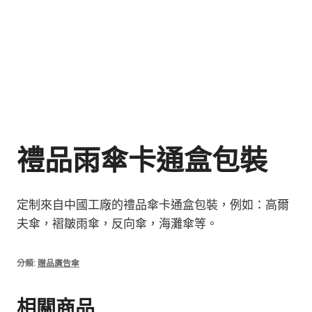
禮品雨傘卡通盒包裝
定制來自中國工廠的禮品傘卡通盒包裝，例如：高爾
夫傘，褶皺雨傘，反向傘，海灘傘等。
分類:
贈品廣告傘
相關商品