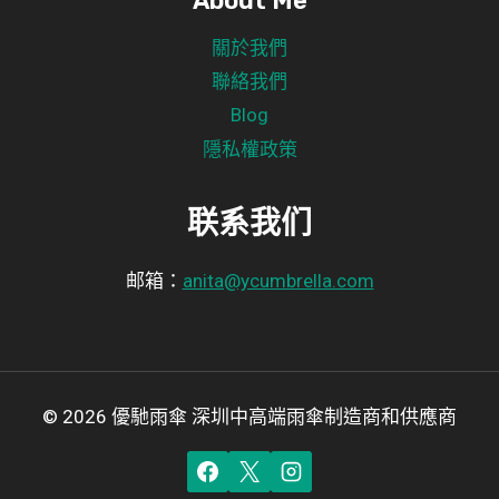
About Me
關於我們
聯絡我們
Blog
隱私權政策
联系我们
邮箱：
anita@ycumbrella.com
© 2026 優馳雨傘 深圳中高端雨傘制造商和供應商