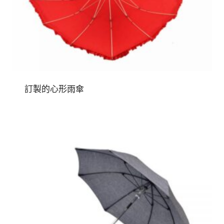
訂製的心形雨傘