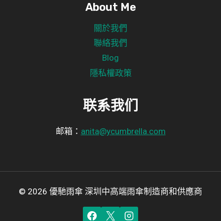
About Me
關於我們
聯絡我們
Blog
隱私權政策
联系我们
邮箱：
anita@ycumbrella.com
© 2026 優馳雨傘 深圳中高端雨傘制造商和供應商