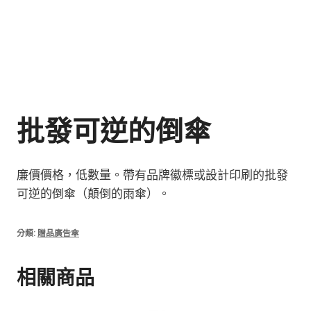
批發可逆的倒傘
廉價價格，低數量。帶有品牌徽標或設計印刷的批發
可逆的倒傘（顛倒的雨傘）。
分類:
贈品廣告傘
相關商品