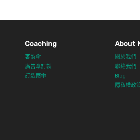
Coaching
About 
客製傘
關於我們
廣告傘訂製
聯絡我們
訂造雨傘
Blog
隱私權政