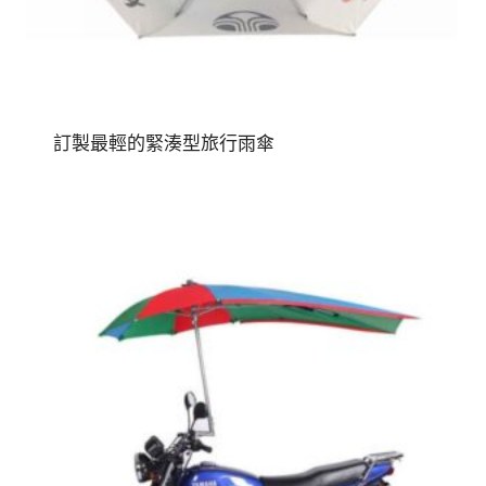
訂製最輕的緊湊型旅行雨傘