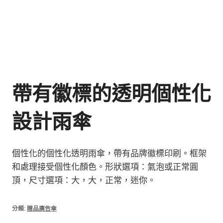
帶有徽標的透明個性化
設計雨傘
個性化的個性化透明雨傘，帶有品牌徽標印刷。框架
和處理接受個性化顏色。形狀選項：氣泡或正常圓
頂，尺寸選項：大，大，正常，迷你。
分類:
贈品廣告傘