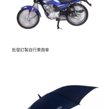
批發訂製自行車雨傘