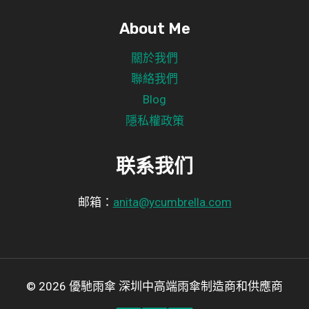
About Me
關於我們
聯絡我們
Blog
隱私權政策
联系我们
邮箱：
anita@ycumbrella.com
© 2026 優馳雨傘 深圳中高端雨傘制造商和供應商