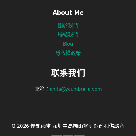
About Me
關於我們
聯絡我們
Blog
隱私權政策
联系我们
邮箱：
anita@ycumbrella.com
© 2026 優馳雨傘 深圳中高端雨傘制造商和供應商