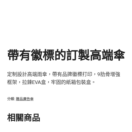
帶有徽標的訂製高端傘
定制設計高端雨傘，帶有品牌徽標打印，9肋骨增強
框架，拉鍊EVA盒，牢固的紙箱包裝盒。
分類:
贈品廣告傘
相關商品