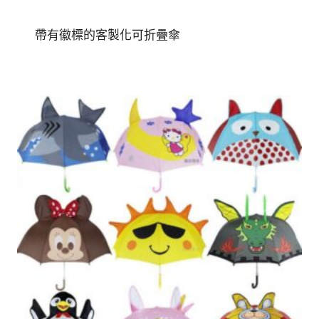
帶有徽標的客製化可折疊傘