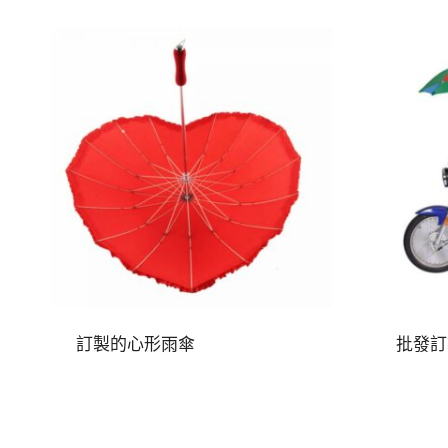
訂製的心形雨傘
批發訂