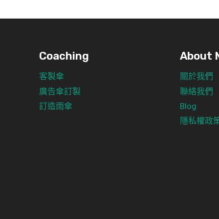
Coaching
About 
客製傘
關於我們
廣告傘訂製
聯絡我們
訂造雨傘
Blog
隱私權政