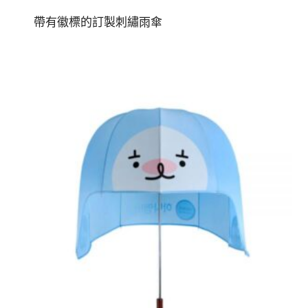
帶有徽標的訂製刺繡雨傘