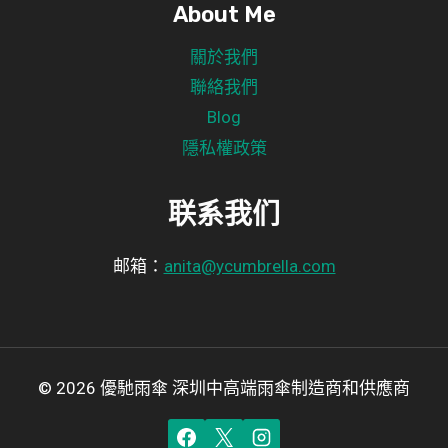
About Me
關於我們
聯絡我們
Blog
隱私權政策
联系我们
邮箱：
anita@ycumbrella.com
© 2026 優馳雨傘 深圳中高端雨傘制造商和供應商