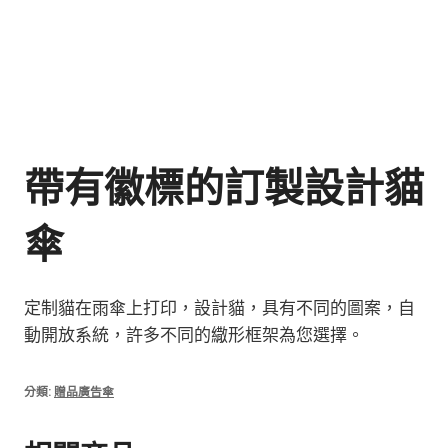
帶有徽標的訂製設計貓
傘
定制貓在雨傘上打印，設計貓，具有不同的圖案，自
動開放系統，許多不同的繖形框架為您選擇。
分類:
贈品廣告傘