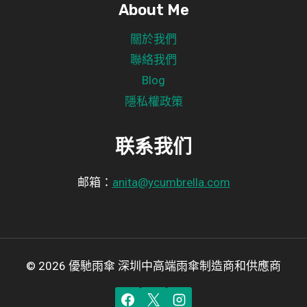
About Me
關於我們
聯絡我們
Blog
隱私權政策
联系我们
邮箱：
anita@ycumbrella.com
© 2026 優馳雨傘 深圳中高端雨傘制造商和供應商