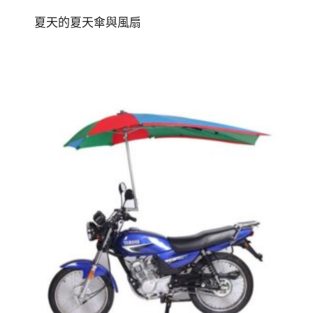
夏天的夏天傘與風扇