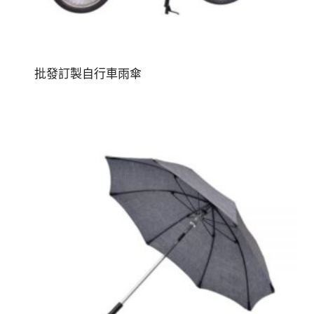
批發訂製自行車雨傘