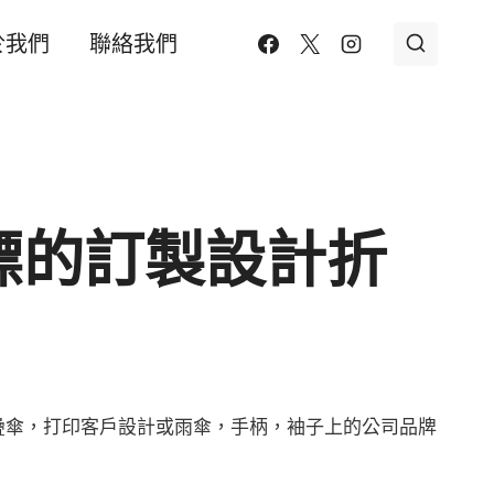
於我們
聯絡我們
標的訂製設計折
疊傘，打印客戶設計或雨傘，手柄，袖子上的公司品牌