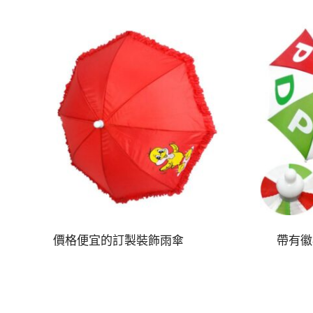
價格便宜的訂製裝飾雨傘
帶有徽