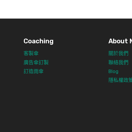
Coaching
About 
客製傘
關於我們
廣告傘訂製
聯絡我們
訂造雨傘
Blog
隱私權政