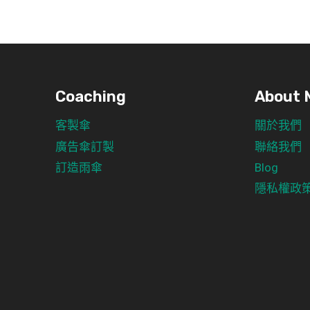
Coaching
About 
客製傘
關於我們
廣告傘訂製
聯絡我們
訂造雨傘
Blog
隱私權政