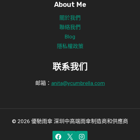
About Me
關於我們
聯絡我們
Blog
隱私權政策
联系我们
邮箱：
anita@ycumbrella.com
© 2026 優馳雨傘 深圳中高端雨傘制造商和供應商