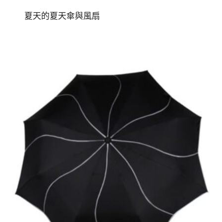
夏天的夏天傘與風扇