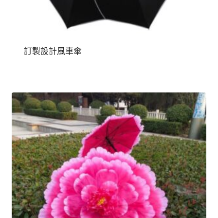
訂製設計風車傘