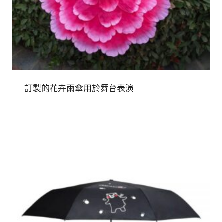
訂製的花卉雨傘用於舞台表演