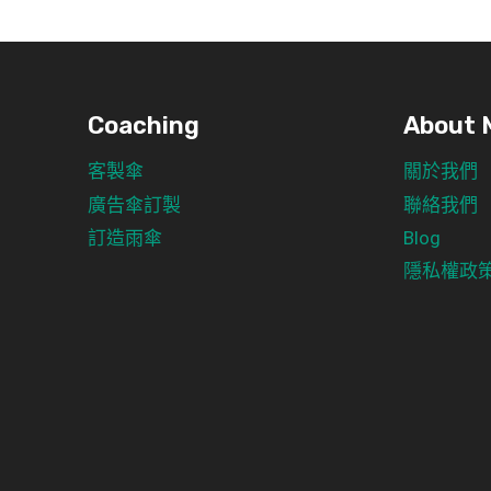
Coaching
About 
客製傘
關於我們
廣告傘訂製
聯絡我們
訂造雨傘
Blog
隱私權政