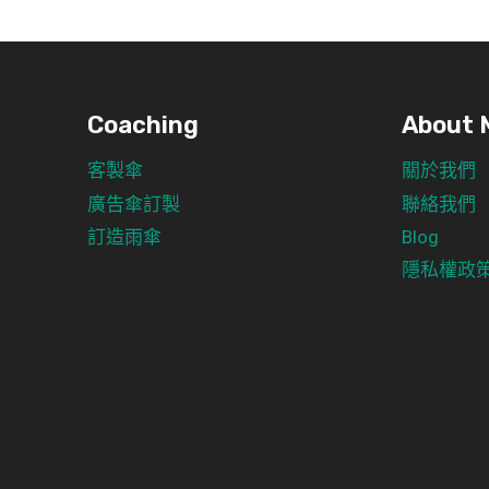
Coaching
About 
客製傘
關於我們
廣告傘訂製
聯絡我們
訂造雨傘
Blog
隱私權政