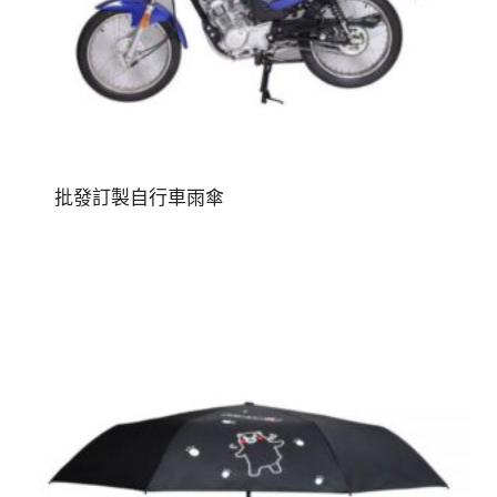
批發訂製自行車雨傘