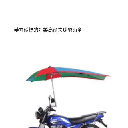
帶有徽標的訂製高爾夫球袋雨傘