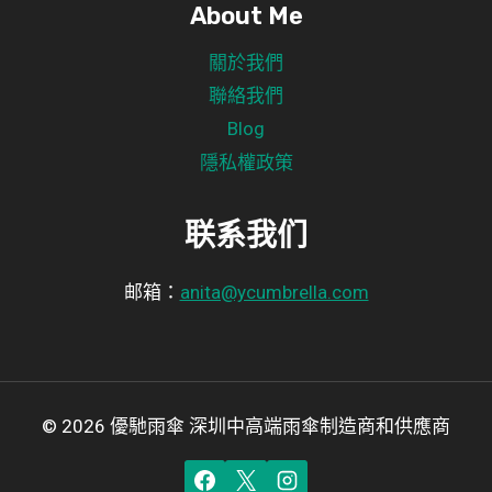
About Me
關於我們
聯絡我們
Blog
隱私權政策
联系我们
邮箱：
anita@ycumbrella.com
© 2026 優馳雨傘 深圳中高端雨傘制造商和供應商