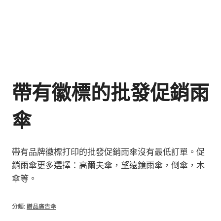
帶有徽標的批發促銷雨
傘
帶有品牌徽標打印的批發促銷雨傘沒有最低訂單。促
銷雨傘更多選擇：高爾夫傘，望遠鏡雨傘，倒傘，木
傘等。
分類:
贈品廣告傘