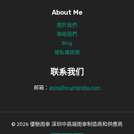
About Me
關於我們
聯絡我們
Blog
隱私權政策
联系我们
邮箱：
anita@ycumbrella.com
© 2026 優馳雨傘 深圳中高端雨傘制造商和供應商