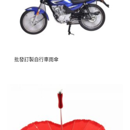
批發訂製自行車雨傘