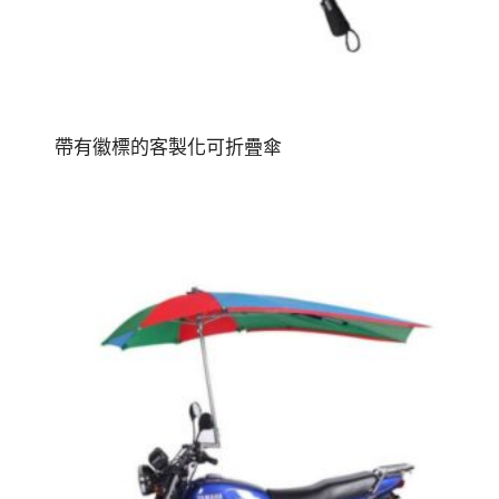
帶有徽標的客製化可折疊傘