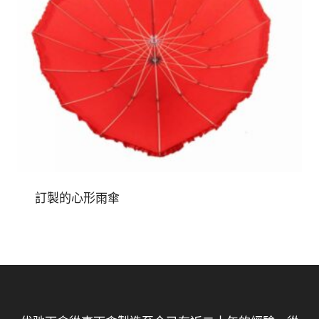
訂製的心形雨傘