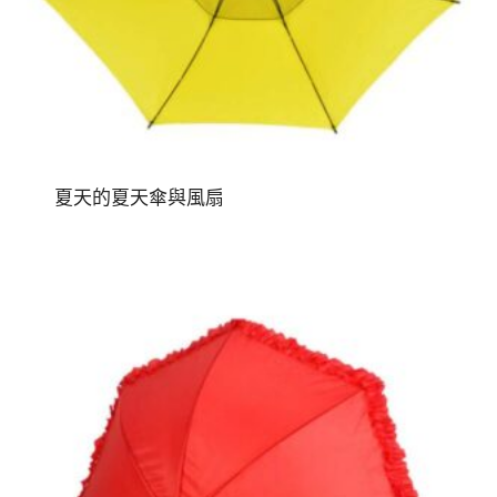
夏天的夏天傘與風扇