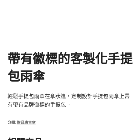
帶有徽標的客製化手提
包雨傘
輕鬆手提包雨傘在傘狀篷，定制設計手提包雨傘上帶
有帶有品牌徽標的手提包。
分類:
贈品廣告傘