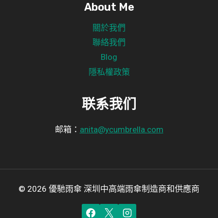
About Me
關於我們
聯絡我們
Blog
隱私權政策
联系我们
邮箱：
anita@ycumbrella.com
© 2026 優馳雨傘 深圳中高端雨傘制造商和供應商