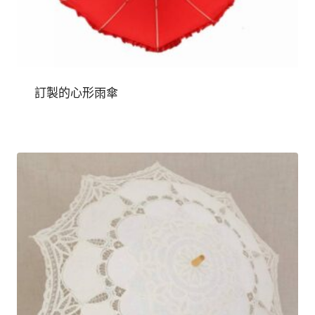
訂製的心形雨傘