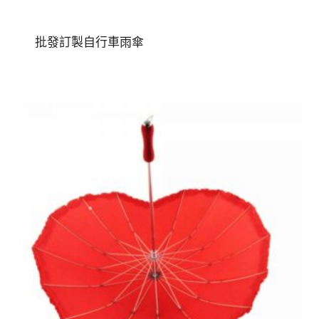
批發訂製自行車雨傘