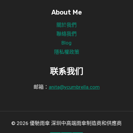
About Me
關於我們
聯絡我們
Blog
隱私權政策
联系我们
邮箱：
anita@ycumbrella.com
© 2026 優馳雨傘 深圳中高端雨傘制造商和供應商