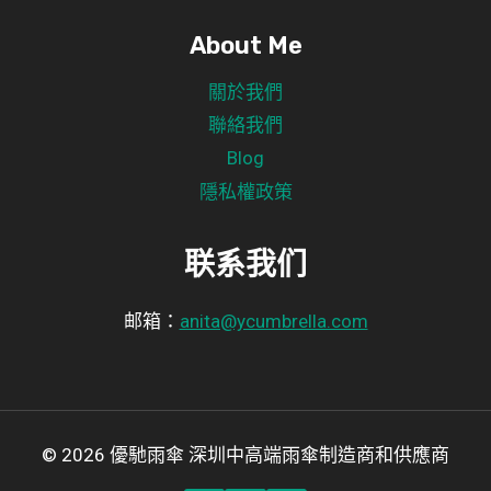
About Me
關於我們
聯絡我們
Blog
隱私權政策
联系我们
邮箱：
anita@ycumbrella.com
© 2026 優馳雨傘 深圳中高端雨傘制造商和供應商