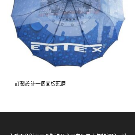
訂製設計一個面板冠層