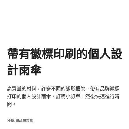
帶有徽標印刷的個人設
計雨傘
高質量的材料，許多不同的繖形框架。帶有品牌徽標
打印的個人設計雨傘，訂購小訂單，然後快速進行時
間。
分類:
贈品廣告傘