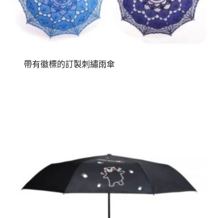
帶有徽標的訂製刺繡雨傘