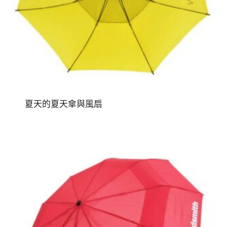
夏天的夏天傘與風扇