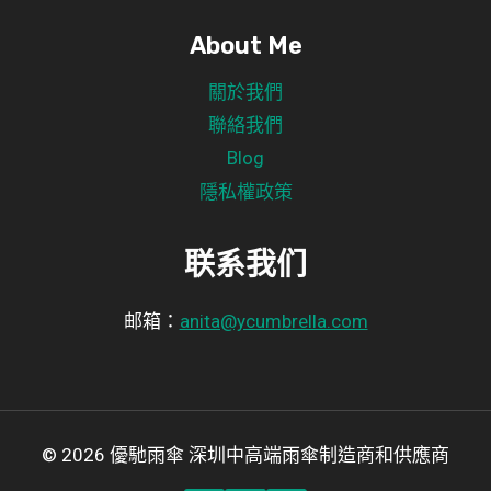
About Me
關於我們
聯絡我們
Blog
隱私權政策
联系我们
邮箱：
anita@ycumbrella.com
© 2026 優馳雨傘 深圳中高端雨傘制造商和供應商