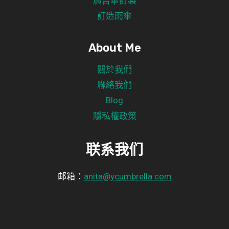
廣告傘訂製
訂造雨傘
About Me
關於我們
聯絡我們
Blog
隱私權政策
联系我们
邮箱：
anita@ycumbrella.com