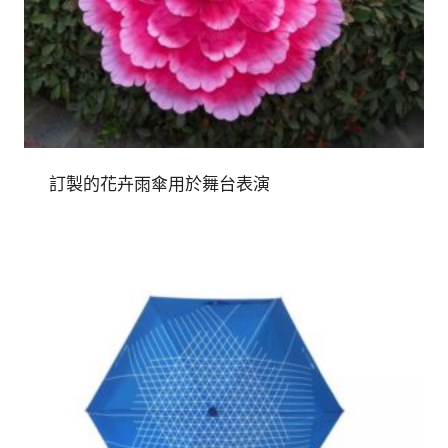
訂製的花卉雨傘用於舞台表演