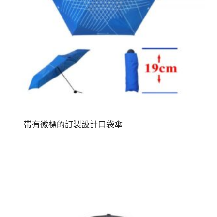
帶有徽標的訂製設計口袋傘