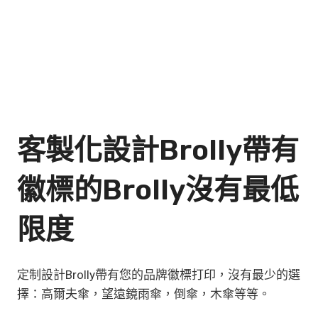
客製化設計Brolly帶有
徽標的brolly沒有最低
限度
定制設計Brolly帶有您的品牌徽標打印，沒有最少的選
擇：高爾夫傘，望遠鏡雨傘，倒傘，木傘等等。