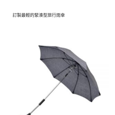
訂製最輕的緊湊型旅行雨傘