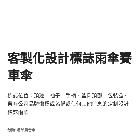
客製化設計標誌雨傘賽
車傘
標誌位置：頂篷，袖子，手柄，塑料頂部，包裝盒。
帶有公司品牌徽標或名稱或任何其他信息的定制設計
標誌雨傘
分類:
贈品廣告傘