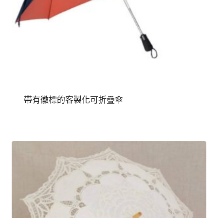
帶有徽標的客製化可折疊傘