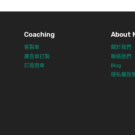
Coaching
About 
客製傘
關於我們
廣告傘訂製
聯絡我們
訂造雨傘
Blog
隱私權政