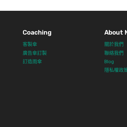
Coaching
About 
客製傘
關於我們
廣告傘訂製
聯絡我們
訂造雨傘
Blog
隱私權政