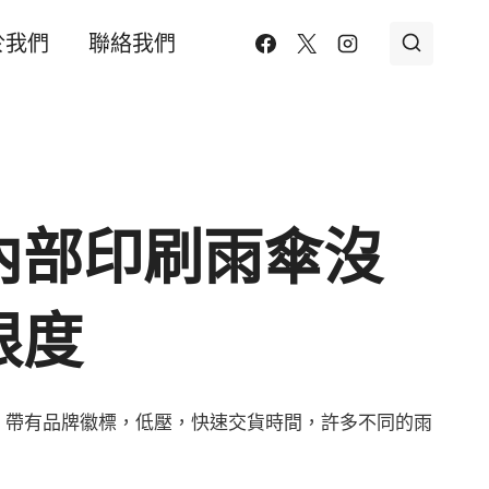
於我們
聯絡我們
內部印刷雨傘沒
限度
，帶有品牌徽標，低壓，快速交貨時間，許多不同的雨