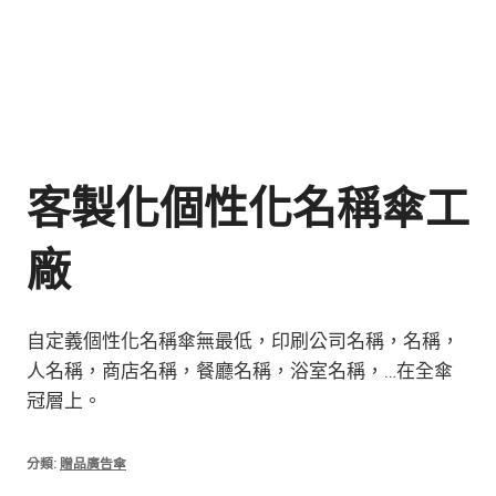
客製化個性化名稱傘工
廠
自定義個性化名稱傘無最低，印刷公司名稱，名稱，
人名稱，商店名稱，餐廳名稱，浴室名稱，…在全傘
冠層上。
分類:
贈品廣告傘