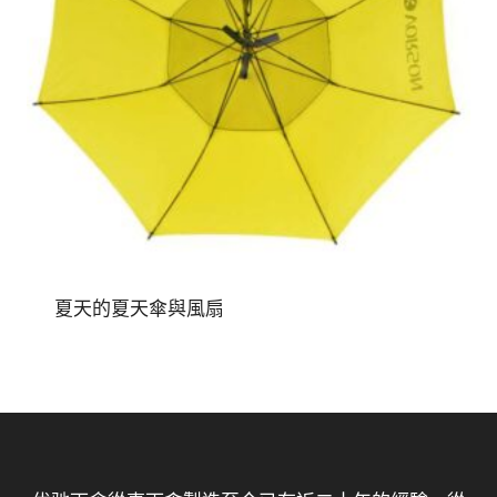
夏天的夏天傘與風扇