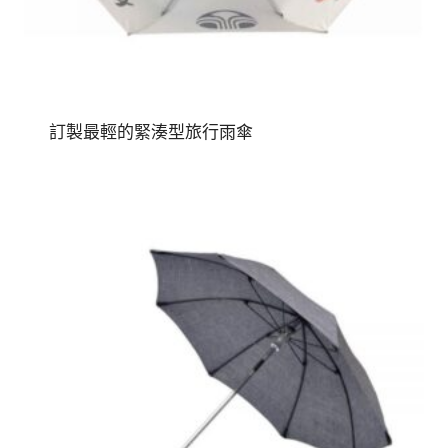
訂製最輕的緊湊型旅行雨傘