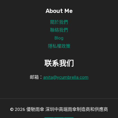
About Me
關於我們
聯絡我們
Blog
隱私權政策
联系我们
邮箱：
anita@ycumbrella.com
© 2026 優馳雨傘 深圳中高端雨傘制造商和供應商