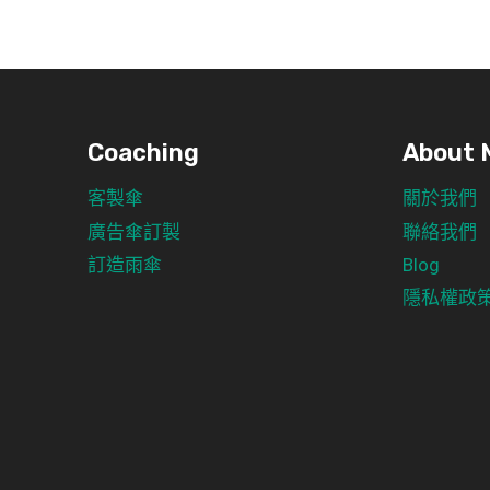
Coaching
About 
客製傘
關於我們
廣告傘訂製
聯絡我們
訂造雨傘
Blog
隱私權政