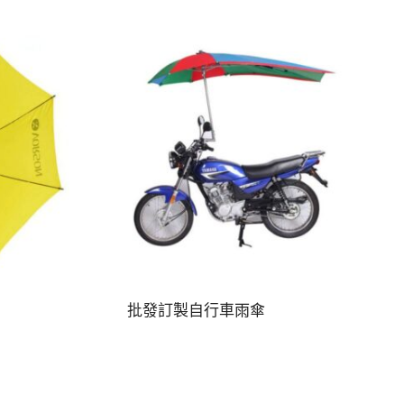
批發訂製自行車雨傘