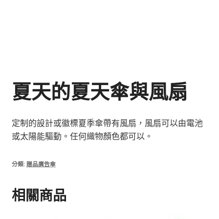
夏天的夏天傘與風扇
定制的設計或徽標夏季傘帶有風扇，風扇可以由電池
或太陽能驅動。任何織物顏色都可以。
分類:
贈品廣告傘
相關商品