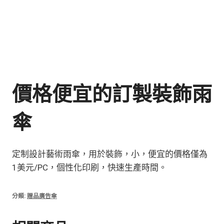
價格便宜的訂製裝飾雨
傘
定制設計藝術雨傘，用於裝飾，小，便宜的價格僅為
1美元/PC，個性化印刷，快速生產時間。
分類:
贈品廣告傘