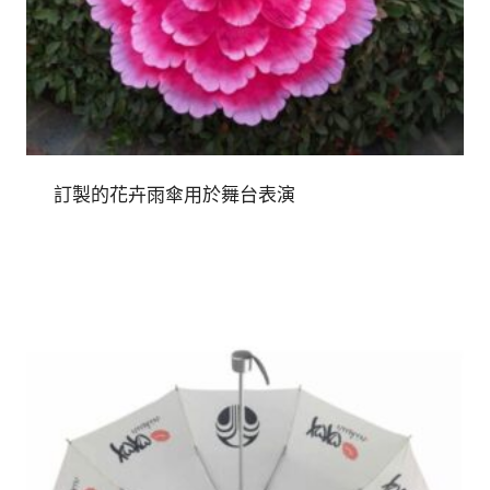
訂製的花卉雨傘用於舞台表演