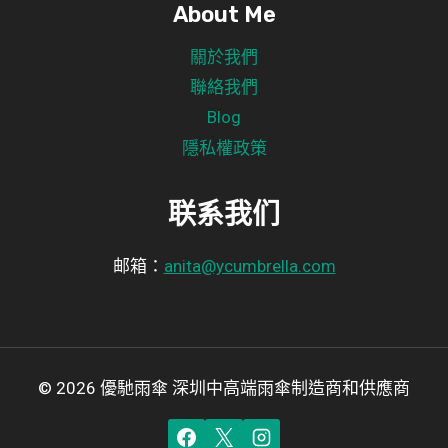
About Me
關於我們
聯絡我們
Blog
隱私權政策
联系我们
邮箱：
anita@ycumbrella.com
© 2026 優馳雨傘 深圳中高端雨傘制造商和供應商