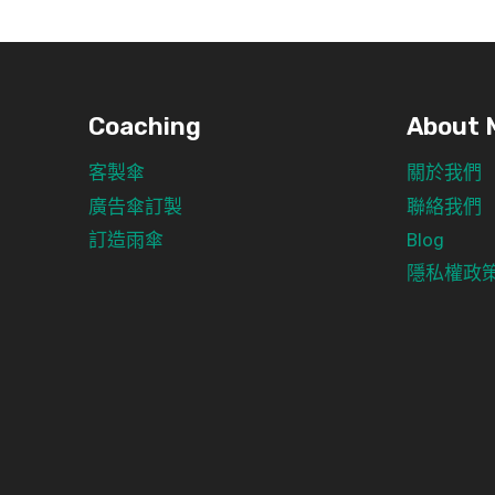
Coaching
About 
客製傘
關於我們
廣告傘訂製
聯絡我們
訂造雨傘
Blog
隱私權政