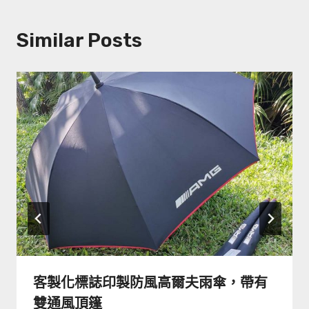
Similar Posts
客製化標誌印製防風高爾夫雨傘，帶有
雙通風頂篷