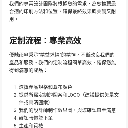
我們的專業設計團隊將根據您的需求，為您推薦最
合適的印刷方法和位置，確保最終效果既美觀又耐
用。
定制流程：專業高效
優馳雨傘秉承”精益求精”的精神，不斷改良我們的
產品和服務
。我們的定制流程簡單高效，確保您能
得到滿意的成品：
選擇產品規格和傘布顏色
提供所需定制的圖案和LOGO（建議提供矢量文
件或高清圖案）
我們的設計師制作效果圖，與您確認直至滿意
確認報價並下單
生產和質檢