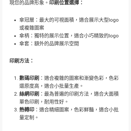
現您的品牌形象。
印刷位置選擇：
傘冠層：最大的可視面積，適合展示大型logo
或複雜圖案
傘柄：獨特的展示位置，適合小巧精致的logo
傘套：額外的品牌展示空間
印刷方法：
數碼印刷
：適合複雜的圖案和漸變色彩，色彩
還原度高，適合小批量生產
。
絲網印刷
：最為普遍的印刷方法，適合大面積
單色印刷，耐用性好
。
熱轉印
：適合精細圖案，色彩鮮豔，適合小批
量定制
。