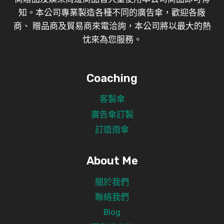
知。本公司專業製造各種不同的廣告傘，歡迎各廠
商、 贈品商及貿易商來電洽詢，本公司將以最大的熱
忱來為您服務。
Coaching
客製傘
廣告傘訂製
訂造雨傘
About Me
關於我們
聯絡我們
Blog